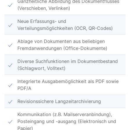
Ganzheitliche Abbildung des Dokumentflusses
(Verschieben, Verlinken)
Neue Erfassungs- und
Verteilungsmöglichkeiten (OCR, QR-Codes)
Ablage von Dokumenten aus beliebigen
Fremdanwendungen (Office-Dokumente)
Diverse Suchfunktionen im Dokumentbestand
(Schlagwort, Volltext)
Integrierte Ausgabemöglichkeit als PDF sowie
PDF/A
Revisionssichere Langzeitarchivierung
Kommunikation (z.B. Mailserveranbindung),
Posteingang und -ausgang (Elektronisch und
Papier)