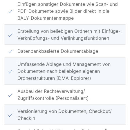
Einfügen sonstiger Dokumente wie Scan- und
PDF-Dokumente sowie Bilder direkt in die
BALY-Dokumentenmappe
Erstellung von beliebigen Ordnern mit Einfüge-,
Verknüpfungs- und Verlinkungsfunktionen
Datenbankbasierte Dokumentablage
Umfassende Ablage und Management von
Dokumenten nach beliebigen eigenen
Ordnerstrukturen (DMA-Explorer)
Ausbau der Rechteverwaltung/
Zugriffskontrolle (Personalisiert)
Versionierung von Dokumenten, Checkout/
Checkin