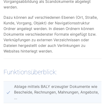
Vorgangsabbildung als Scandokumente abgelegt
werden.
Dazu können auf verschiedenen Ebenen (Ort, Straße,
Kunde, Vorgang, Objekt) der Navigationsstruktur
Ordner angelegt werden. In diesen Ordnern können
Dokumente verschiedenster Formate eingefügt bzw.
Verknüpfungen zu externen Verzeichnissen oder
Dateien hergestellt oder auch Verlinkungen zu
Websites hinterlegt werden.
Funktionsüberblick:
Ablage mittels BALY erzeugter Dokumente wie
Bescheide, Rechnungen, Mahnungen, Angebote,
…