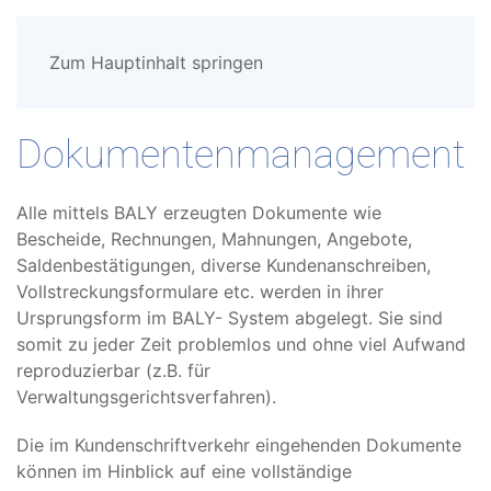
Zum Hauptinhalt springen
Dokumentenmanagement
Alle mittels BALY erzeugten Dokumente wie
Bescheide, Rechnungen, Mahnungen, Angebote,
Saldenbestätigungen, diverse Kundenanschreiben,
Vollstreckungsformulare etc. werden in ihrer
Ursprungsform im BALY- System abgelegt. Sie sind
somit zu jeder Zeit problemlos und ohne viel Aufwand
reproduzierbar (z.B. für
Verwaltungsgerichtsverfahren).
Die im Kundenschriftverkehr eingehenden Dokumente
können im Hinblick auf eine vollständige